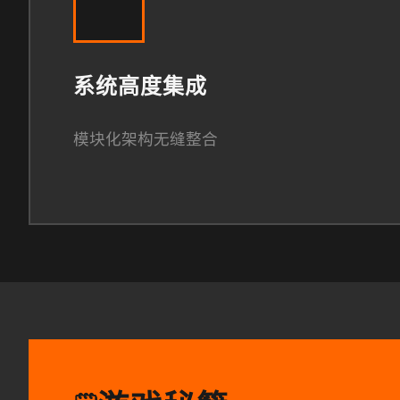
系统高度集成
模块化架构无缝整合