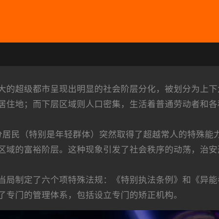
大的超级都市呈现出明显的社会阶层分化，被划分为上下
居住地；而下层区域则人口密集，生活着普通劳动者和各
分居民（特别是年轻群体）突然取得了超越常人的特殊能
区域的富裕阶层。这种现象引发了社会秩序的动荡，治安
当局制定了六个项特殊法规：《特别执法条例》和《异能
了专门的管理体系，包括设立专门的矫正机构。