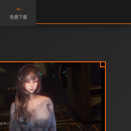
⚰️
免费下载