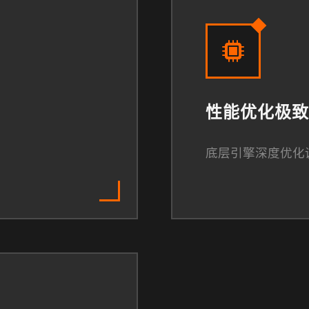
性能优化极致
底层引擎深度优化