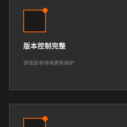
版本控制完整
游戏版本持续更新维护