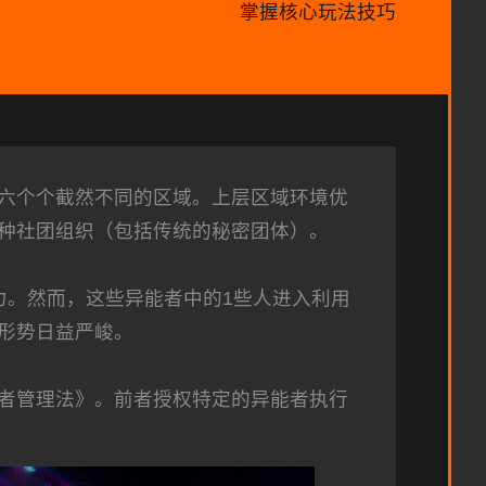
掌握核心玩法技巧
六个个截然不同的区域。上层区域环境优
种社团组织（包括传统的秘密团体）。
力。然而，这些异能者中的1些人进入利用
形势日益严峻。
者管理法》。前者授权特定的异能者执行