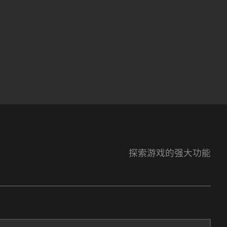
探索游戏的强大功能