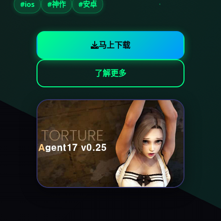
#ios
#神作
#安卓
马上下载
了解更多