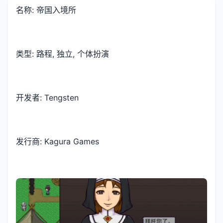
名称: 帝国入境所
类型: 路程, 独立, 个体扮演
开发者: Tengsten
发行商: Kagura Games