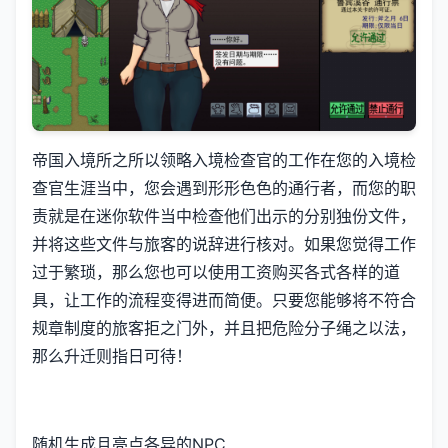
帝国入境所之所以领略入境检查官的工作在您的入境检
查官生涯当中，您会遇到形形色色的通行者，而您的职
责就是在迷你软件当中检查他们出示的分别独份文件，
并将这些文件与旅客的说辞进行核对。如果您觉得工作
过于繁琐，那么您也可以使用工资购买各式各样的道
具，让工作的流程变得进而简便。只要您能够将不符合
规章制度的旅客拒之门外，并且把危险分子绳之以法，
那么升迁则指日可待！
随机生成且亮点各异的NPC