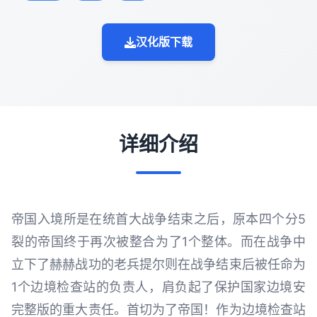
汉化版下载
详细介绍
帝国入境所是在统首大战争结束之后，原本四个分5
裂的帝国终于再次被整合为了1个整体。而在战争中
立下了赫赫战功的老兵提尔则在战争结束后被任命为
1个边境检查站的负责人，肩负起了保护国家边境安
完整版的重大责任。首切为了帝国！作为边境检查站