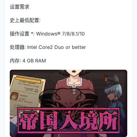
设置需求
史上最低配置:
操作设置 *: Windows® 7/8/8.1/10
处理器: Intel Core2 Duo or better
内存: 4 GB RAM