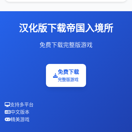
汉化版下载帝国入境所
免费下载完整版游戏
免费下载
完整版游戏
支持多平台
中文版本
精美游戏