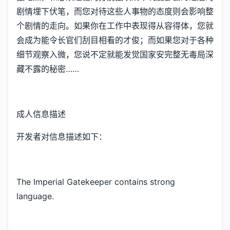
剧情埋下伏笔，而您对待这些人事物的态度则会影响整
个剧情的走向。如果你在工作中表现得从容得体，您就
会成为能令长官们刮目相看的才俊；而如果您对于各种
细节观察入微，您说不定就能发觉国家安完整无毒局深
藏不露的秘密……
成人信息描述
开发者对信息描述如下：
The Imperial Gatekeeper contains strong
language.