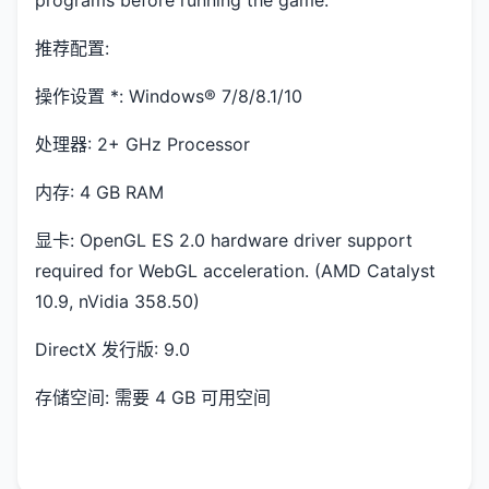
推荐配置:
操作设置 *: Windows® 7/8/8.1/10
处理器: 2+ GHz Processor
内存: 4 GB RAM
显卡: OpenGL ES 2.0 hardware driver support
required for WebGL acceleration. (AMD Catalyst
10.9, nVidia 358.50)
DirectX 发行版: 9.0
存储空间: 需要 4 GB 可用空间