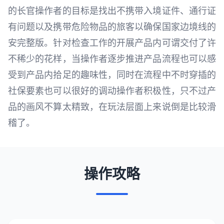
的长官操作者的目标是找出不携带入境证件、通行证
有问题以及携带危险物品的旅客以确保国家边境线的
安完整版。针对检查工作的开展产品内可谓交付了许
不稀少的花样，当操作者逐步推进产品流程也可以感
受到产品内拾足的趣味性，同时在流程中不时穿插的
社保要素也可以很好的调动操作者积极性，只不过产
品的画风不算太精致，在玩法层面上来说倒是比较滑
稽了。
操作攻略