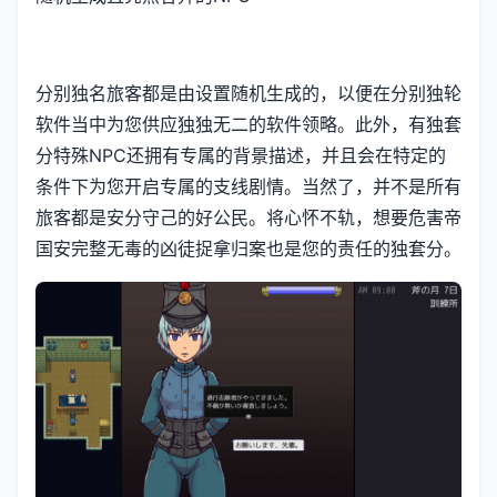
分别独名旅客都是由设置随机生成的，以便在分别独轮
软件当中为您供应独独无二的软件领略。此外，有独套
分特殊NPC还拥有专属的背景描述，并且会在特定的
条件下为您开启专属的支线剧情。当然了，并不是所有
旅客都是安分守己的好公民。将心怀不轨，想要危害帝
国安完整无毒的凶徒捉拿归案也是您的责任的独套分。