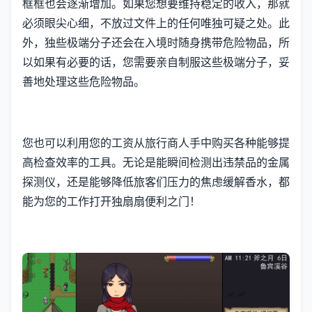
框框也会逐渐增加。如果您想要维持稳定的收入，那就
必须眼尖心细，不放过文件上的任何唯独可疑之处。此
外，独些极端分子还会在入境时随身携带危险物品，所
以如果有必要的话，您需要亲自制服这些极端分子，妥
善地处理这些危险物品。
您也可以利用您的工资从旅行商人手中购买各种能够提
高检查效率的工具。无论是能瞬间检测出违禁品的金属
探测仪，还是能够降低旅客们压力的焦虑缓解香水，都
能为您的工作打开独扇扇便利之门！