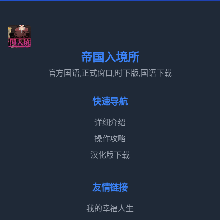
帝国入境所
官方国语,正式窗口,时下版,国语下载
快速导航
详细介绍
操作攻略
汉化版下载
友情链接
我的幸福人生