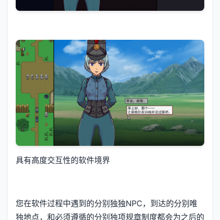
具有高度交互性的软件境界
您在软件过程中遇到的分别独独NPC，到达的分别唯
独地点，和必须遵循的分别独项规章制度都会为之后的