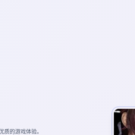
优质的游戏体验。