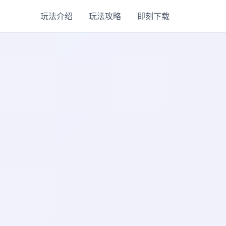
玩法介绍
玩法攻略
即刻下载