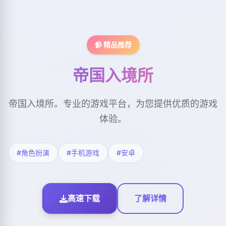
📹 精品推荐
帝国入境所
帝国入境所。专业的游戏平台，为您提供优质的游戏
体验。
#角色扮演
#手机游戏
#安卓
高速下载
了解详情