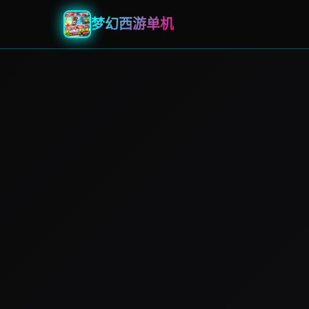
梦幻西游单机