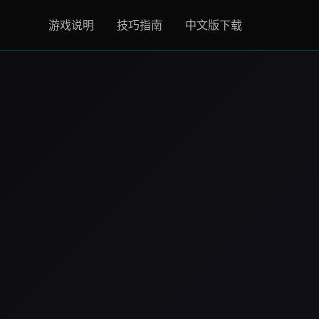
游戏说明
技巧指南
中文版下载