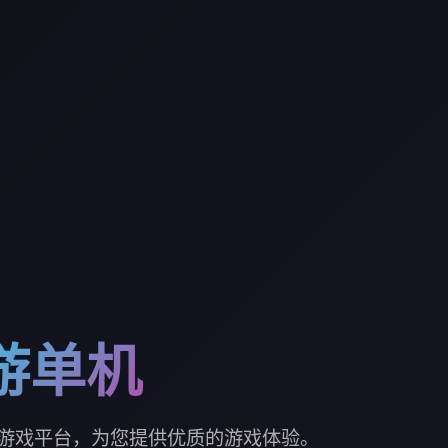
游单机
游戏平台，为您提供优质的游戏体验。