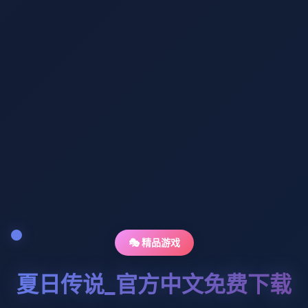
🎭 精品游戏
夏日传说_官方中文免费下载