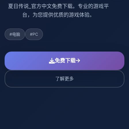
夏日传说_官方中文免费下载。专业的游戏平
台，为您提供优质的游戏体验。
#电脑
#PC
免费下载
了解更多