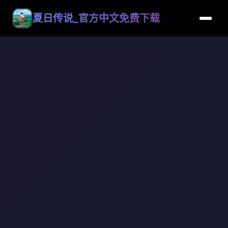
夏日传说_官方中文免费下载