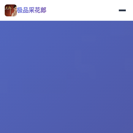
极品采花郎