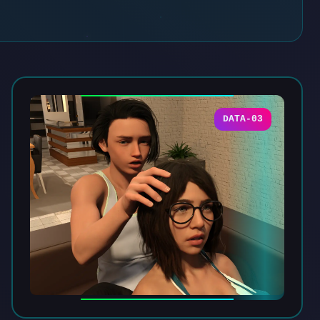
DATA-03