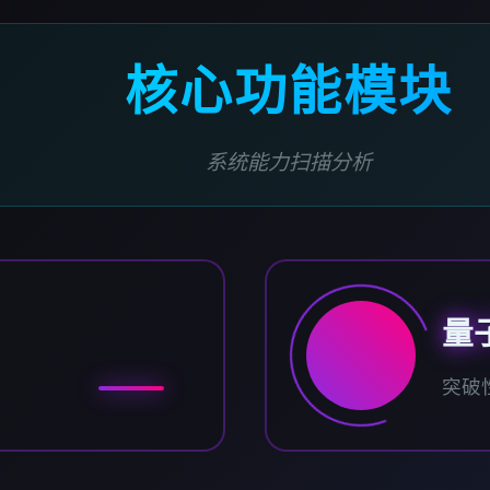
核心功能模块
系统能力扫描分析
量
突破