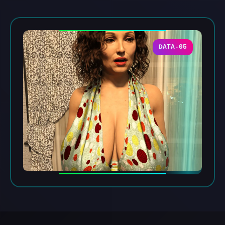
DATA-05