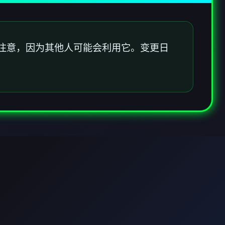
注意，因为其他人可能会利用它。变更日