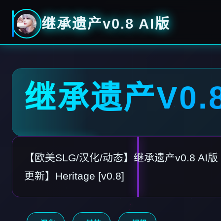
继承遗产v0.8 AI版
继承遗产V0.8
【欧美SLG/汉化/动态】继承遗产v0.8 AI版【
更新】Heritage [v0.8]