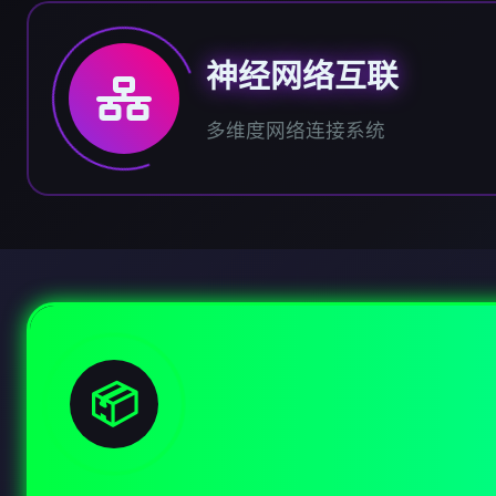
神经网络互联
多维度网络连接系统
📦