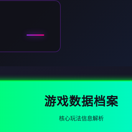
游戏数据档案
核心玩法信息解析