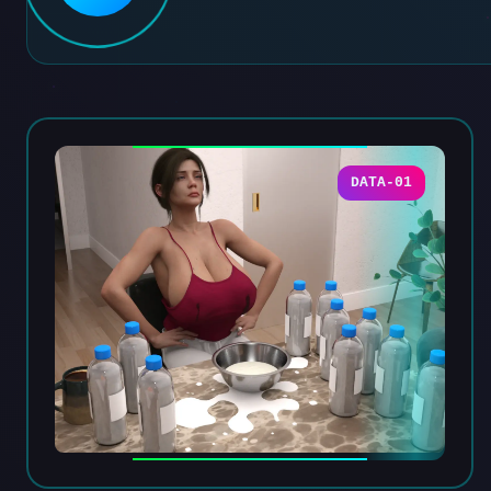
DATA-01