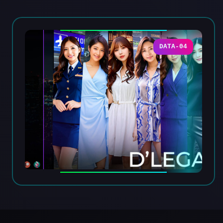
DATA-04