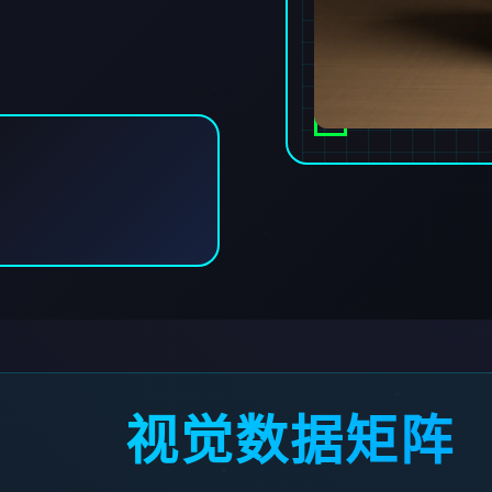
视觉数据矩阵