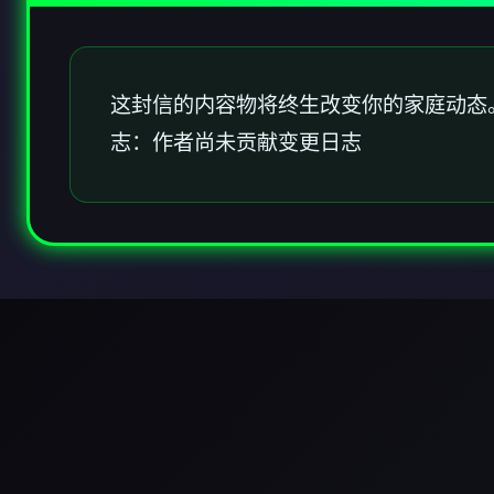
这封信的内容物将终生改变你的家庭动态
志：作者尚未贡献变更日志