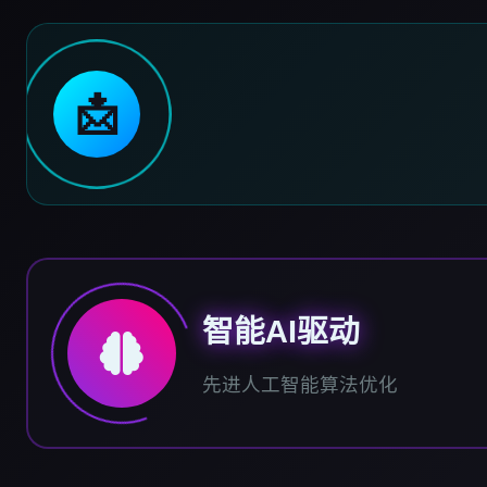
📩
智能AI驱动
先进人工智能算法优化