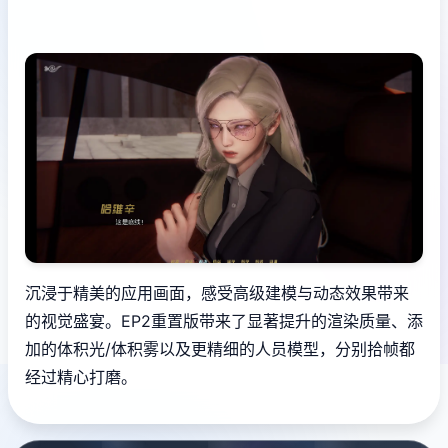
沉浸于精美的应用画面，感受高级建模与动态效果带来
的视觉盛宴。EP2重置版带来了显著提升的渲染质量、添
加的体积光/体积雾以及更精细的人员模型，分别拾帧都
经过精心打磨。