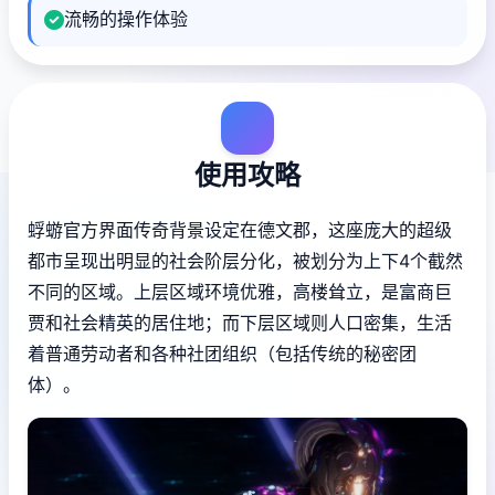
流畅的操作体验
使用攻略
蜉蝣官方界面传奇背景设定在德文郡，这座庞大的超级
都市呈现出明显的社会阶层分化，被划分为上下4个截然
不同的区域。上层区域环境优雅，高楼耸立，是富商巨
贾和社会精英的居住地；而下层区域则人口密集，生活
着普通劳动者和各种社团组织（包括传统的秘密团
体）。