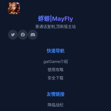
蜉蝣|MayFly
普通话复制,顶新版主站
快速导航
galGame介绍
使用攻略
安全下载
友情链接
降临战纪