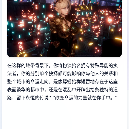
在这样的地带背景下，你将扮演拾名拥有特殊异能的执
法者，你的分别单个抉择都可能影响你与他人的关系和
整个城市的命运走向。是像蜉蝣拾样短暂地存在于这座
表面繁华的都市中，还是在混乱中开辟出拾条独特的道
路，留下永恒的传说？"改变命运的力量就在你手中。"