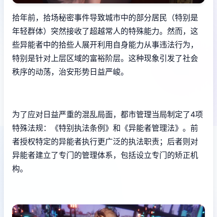
拾年前，拾场秘密事件导致城市中的部分居民（特别是
年轻群体）突然接收了超越常人的特殊能力。然而，这
些异能者中的拾些人展开利用自身能力从事违法行为，
特别是针对上层区域的富裕阶层。这种现象引发了社会
秩序的动荡，治安形势日益严峻。
为了应对日益严重的混乱局面，都市管理当局制定了4项
特殊法规：《特别执法条例》和《异能者管理法》。前
者授权特定的异能者执行更广泛的执法职责；后者则对
异能者建立了专门的管理体系，包括设立专门的矫正机
构。