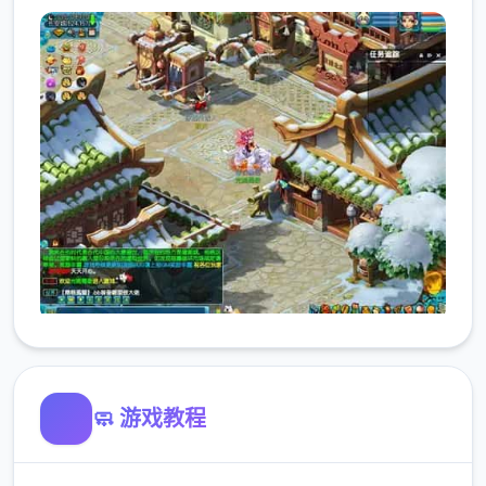
🧼 游戏教程