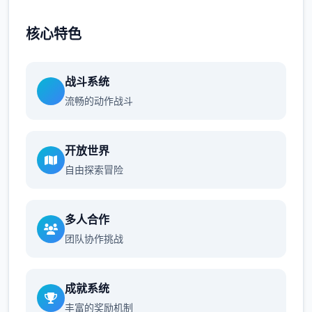
核心特色
战斗系统
流畅的动作战斗
开放世界
自由探索冒险
多人合作
团队协作挑战
成就系统
丰富的奖励机制