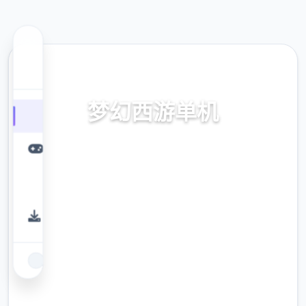
📡 热门推荐
梦幻西游单机
梦幻西游单机。专业的游戏平台，为您提供优
质的游戏体验。
9.4
评分
2.3M
下载