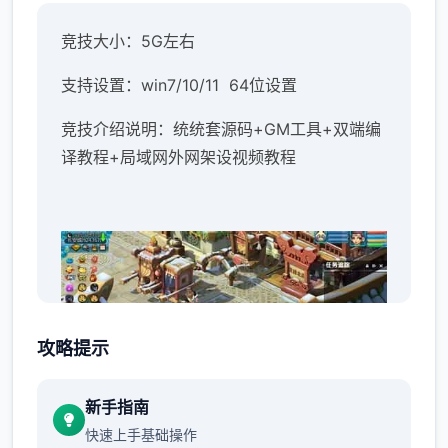
竞技大小：5G左右
支持设置：win7/10/11 64位设置
竞技介绍说明：统统套源码+GM工具+双端编
译教程+局域网外网架设视频教程
攻略提示
新手指南
快速上手基础操作