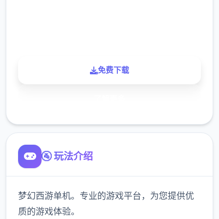
900K
玩家
免费下载
了解更多
🚰 玩法介绍
梦幻西游单机。专业的游戏平台，为您提供优
质的游戏体验。