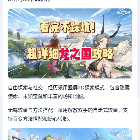
自由探索与社交：经历采用竖屏2D探索模式，包含隐藏
使命、未知宝藏和丰富的场所地图。
无羁较量与方法搭配：采用解放双手的自走式较量，支
持百变方法搭配和随心转职。