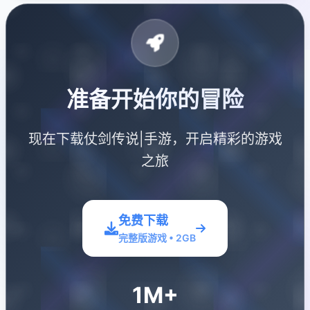
准备开始你的冒险
现在下载仗剑传说|手游，开启精彩的游戏
之旅
免费下载
完整版游戏 • 2GB
1M+