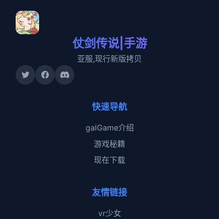
仗剑传说|手游
亚服,现行新版拷贝
快速导航
galGame介绍
游戏秘籍
现在下载
友情链接
vr少女