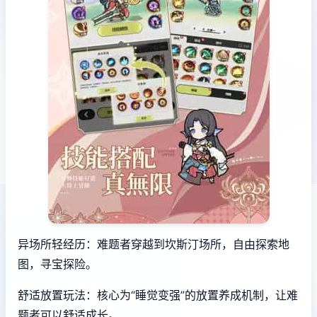
异场所轻经历：难题者穿越到坎斯汀场所，自由探索地
图，寻宝探险。
舒适放置玩法：核心为“睡觉变强”的放置养成机制，让难
题者可以舒适成长。