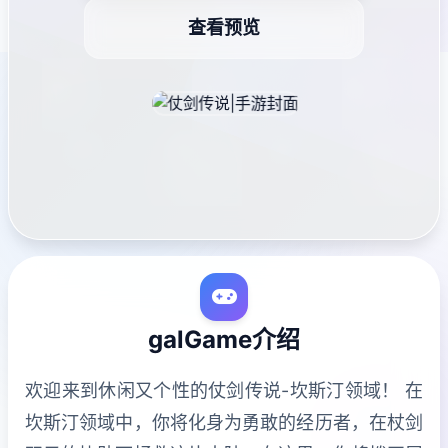
查看预览
galGame介绍
欢迎来到休闲又个性的仗剑传说-坎斯汀领域！ 在
坎斯汀领域中，你将化身为勇敢的经历者，在杖剑