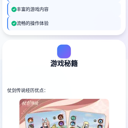
丰富的游戏内容
流畅的操作体验
游戏秘籍
仗剑传说经历优点：