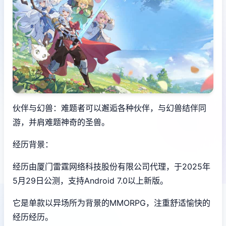
伙伴与幻兽：难题者可以邂逅各种伙伴，与幻兽结伴同
游，并肩难题神奇的圣兽。
经历背景：
经历由厦门雷霆网络科技股份有限公司代理，于2025年
5月29日公测，支持Android 7.0以上新版。
它是单款以异场所为背景的MMORPG，注重舒适愉快的
经历经历。